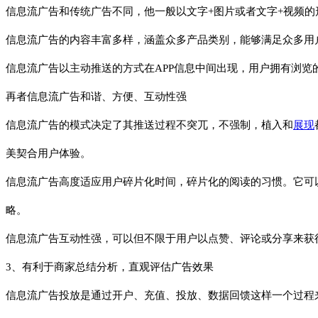
信息流广告和传统广告不同，他一般以文字+图片或者文字+视频
信息流广告的内容丰富多样，涵盖众多产品类别，能够满足众多用
信息流广告以主动推送的方式在APP信息中间出现，用户拥有浏
再者信息流广告和谐、方便、互动性强
信息流广告的模式决定了其推送过程不突兀，不强制，植入和
展现
美契合用户体验。
信息流广告高度适应用户碎片化时间，碎片化的阅读的习惯。它可
略。
信息流广告互动性强，可以但不限于用户以点赞、评论或分享来获
3、有利于商家总结分析，直观评估广告效果
信息流广告投放是通过开户、充值、投放、数据回馈这样一个过程