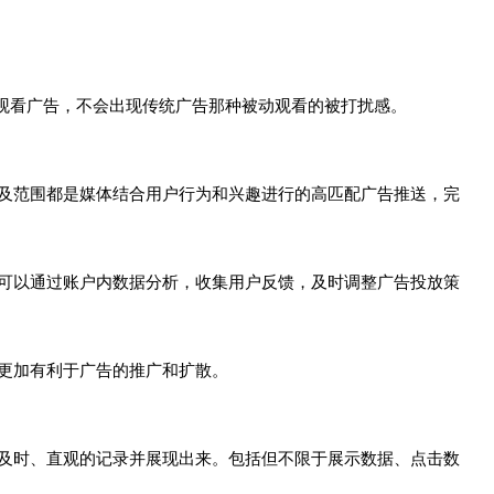
观看广告，不会出现传统广告那种被动观看的被打扰感。
及范围都是媒体结合用户行为和兴趣进行的高匹配广告推送，完
可以通过账户内数据分析，收集用户反馈，及时调整广告投放策
更加有利于广告的推广和扩散。
及时、直观的记录并展现出来。包括但不限于展示数据、点击数