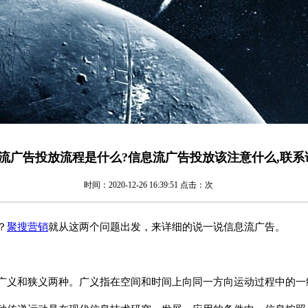
流广告投放流程是什么?信息流广告投放该注意什么,联系
时间：2020-12-26 16:39:51 点击：
次
？
聚搜
营销
就从这两个问题出发，来详细的说一说信息流广告。
广义和狭义两种。广义指在空间和时间上向同一方向运动过程中的一