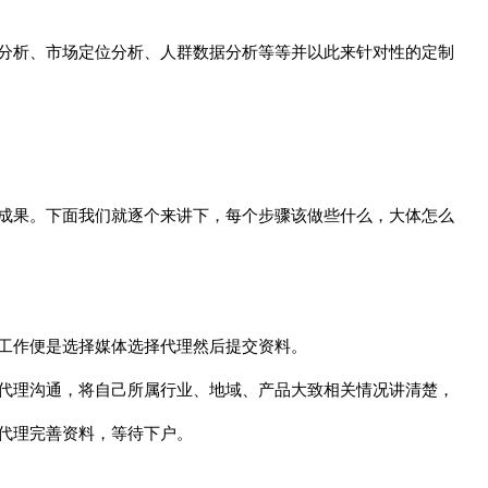
分析、市场定位分析、人群数据分析等等并以此来针对性的定制
成果。下面我们就逐个来讲下，每个步骤该做些什么，大体怎么
工作便是选择媒体选择代理然后提交资料。
代理沟通，将自己所属行业、地域、产品大致相关情况讲清楚，
代理完善资料，等待下户。