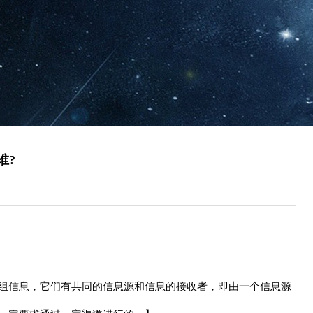
谁?
组信息，它们有共同的信息源和信息的接收者，即由一个信息源