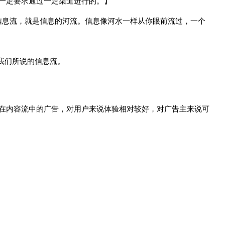
一定要求通过一定渠道进行的。】
信息流，就是信息的河流。信息像河水一样从你眼前流过，一个
我们所说的信息流。
在内容流中的广告，对用户来说体验相对较好，对广告主来说可