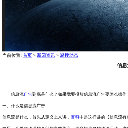
当前位置:
首页
>
新闻资讯
>
聚搜动态
信息
信息流
广告
到底是什么？如果我要投放信息流广告要怎么操作
一、什么是信息流广告
信息流是什么，首先从定义上来讲，
百科
中是这样讲的【信息流有