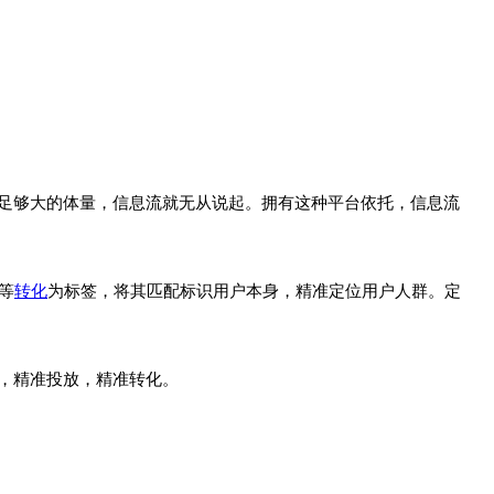
足够大的体量，信息流就无从说起。拥有这种平台依托，信息流
等
转化
为标签，将其匹配标识用户本身，精准定位用户人群。定
，精准投放，精准转化。