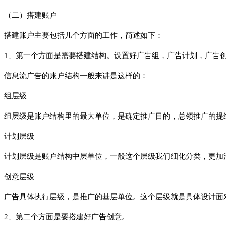
（二）搭建账户
搭建账户主要包括几个方面的工作，简述如下：
1、第一个方面是需要搭建结构。设置好广告组，广告计划，广告
信息流广告的账户结构一般来讲是这样的：
组层级
组层级是账户结构里的最大单位，是确定推广目的，总领推广的提
计划层级
计划层级是账户结构中层单位，一般这个层级我们细化分类，更加
创意层级
广告具体执行层级，是推广的基层单位。这个层级就是具体设计面
2、第二个方面是要搭建好广告创意。