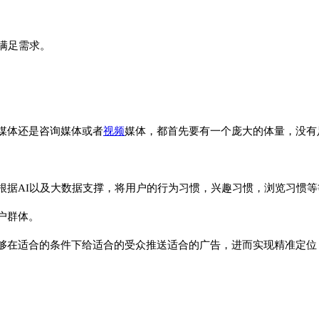
满足需求。
媒体还是咨询媒体或者
视频
媒体，都首先要有一个庞大的体量，没有
根据AI以及大数据支撑，将用户的行为习惯，兴趣习惯，浏览习惯等
户群体。
够在适合的条件下给适合的受众推送适合的广告，进而实现精准定位