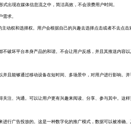
的形式出现在媒体信息流之中，简洁高效，不会浪费用户时间。
户需求。
览的主动权和选择权。用户会根据自己的兴趣去选择点击或者不去点击
都不破坏平台本身产品的和谐。不会让用户反感，并且其推送内容以
以并且能够通过移动设备在短时间、多场景中，对用户进行影响。并
得关注、沟通。可以让用户更有兴趣来阅读、分享、参与其中。这样
来进行广告投放的。这是一种数字化的推广模式，数据可以被准确、