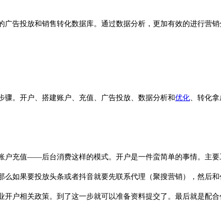
的广告投放和销售转化数据库。通过数据分析，更加有效的进行营销
步骤。开户、搭建账户、充值、广告投放、数据分析和
优化
、转化拿
账户充值——后台消费这样的模式。开户是一件蛮简单的事情。主要
那么如果要投放头条或者抖音就要先联系代理（聚搜营销），然后和
业开户相关政策。到了这一步就可以准备资料提交了。最后就是配合