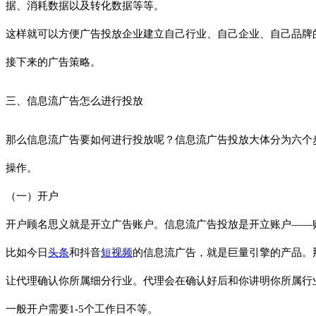
据、消耗数据以及转化数据等等。
这样就可以方便广告投放企业建立自己行业、自己企业、自己品牌
接下来的广告策略。
三、信息流广告怎么进行投放
那么信息流广告要如何进行投放呢？信息流广告投放大体分为六个
操作。
（一）开户
开户顾名思义就是开立广告账户。信息流广告投放是开立账户——
比如今日
头条
和抖音
短视频
的信息流广告，就是巨量引擎的产品。
让代理确认你所属细分行业。代理会在确认好后和你讲明你所属行
一般开户需要1-5个工作日不等。