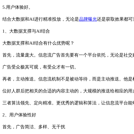
5.用户体验好。
结合大数据和AI进行精准投放，无论是
品牌
曝光
还是获取效果都可
1、大数据支撑与AI结合
大数据支撑和AI结合有什么优势呢？
首先，流量庞大。信息流广告首先要有一个平台依托，无论是社交
广告受众极其可观，有受众才有一切。
再者，主动推送。信息流机制不是被动等待，而是主动推送。他是
位好人群后把相关的合适的内容主动的，大规模的推送给相应的用
三者算法领先、定向精准。更优秀的逻辑和算法，让信息流平台能
2、用户体验性好
首先，广告简洁、多样、无干扰