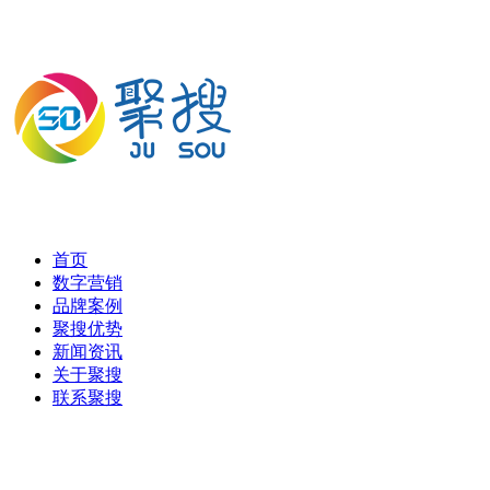
首页
数字营销
品牌案例
聚搜优势
新闻资讯
关于聚搜
联系聚搜