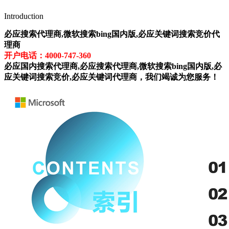
Introduction
必应搜索代理商,微软搜索bing国内版,必应关键词搜索竞价代
理商
开户电话：4000-747-360
必应国内搜索代理商,必应搜索代理商,微软搜索bing国内版,必
应关键词搜索竞价,必应关键词代理商，我们竭诚为您服务！