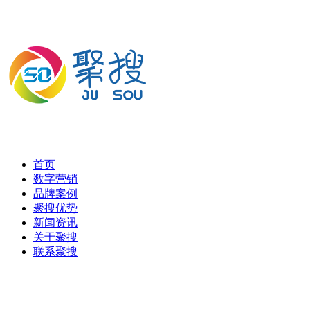
首页
数字营销
品牌案例
聚搜优势
新闻资讯
关于聚搜
联系聚搜