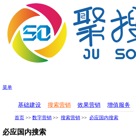
菜单
基础建设
搜索营销
效果营销
增值服务
首页
>>
数字营销
>>
搜索营销
>>
必应国内搜索
必应国内搜索