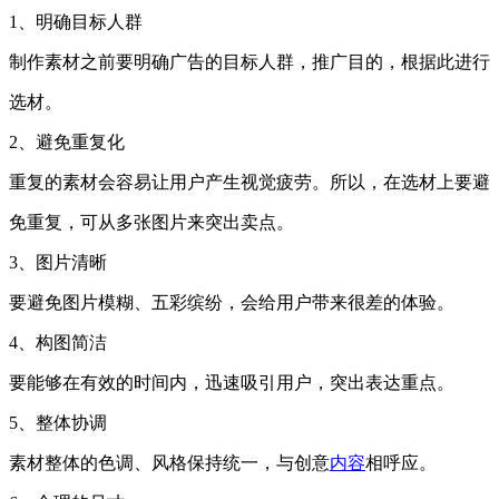
1、明确目标人群
制作素材之前要明确广告的目标人群，推广目的，根据此进行
选材。
2、避免重复化
重复的素材会容易让用户产生视觉疲劳。所以，在选材上要避
免重复，可从多张图片来突出卖点。
3、图片清晰
要避免图片模糊、五彩缤纷，会给用户带来很差的体验。
4、构图简洁
要能够在有效的时间内，迅速吸引用户，突出表达重点。
5、整体协调
素材整体的色调、风格保持统一，与创意
内容
相呼应。