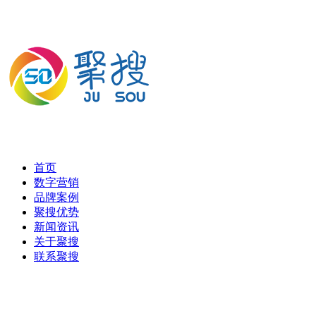
首页
数字营销
品牌案例
聚搜优势
新闻资讯
关于聚搜
联系聚搜