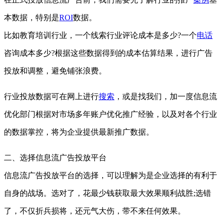
本数据，特别是
ROI
数据。
比如教育培训行业，一个线索行业评论成本是多少?一个
电话
咨询成本多少?根据这些数据得到的成本估算结果，进行广告
投放和调整，避免铺张浪费。
行业投放数据可在网上进行
搜索
，或是找我们，加一度信息流
优化部门根据对市场多年账户优化推广经验，以及对各个行业
的数据掌控，将为企业提供最新推广数据。
二、选择信息流广告投放平台
信息流广告投放平台的选择，可以理解为是企业选择的有利于
自身的战场。选对了，花最少钱获取最大效果顺利战胜;选错
了，不仅折兵损将，还元气大伤，带不来任何效果。