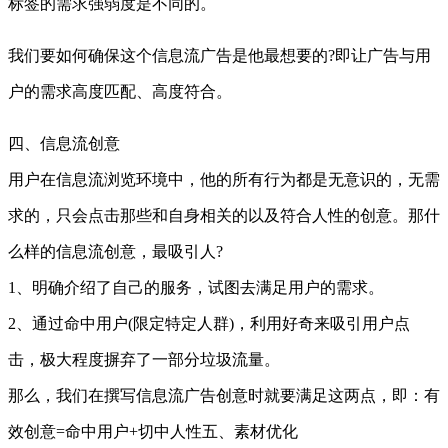
标签的需求强弱度是不同的。
我们要如何确保这个信息流广告是他最想要的?即让广告与用
户的需求高度匹配、高度符合。
四、信息流创意
用户在信息流浏览环境中，他的所有行为都是无意识的，无需
求的，只会点击那些和自身相关的以及符合人性的创意。那什
么样的信息流创意，最吸引人?
1、明确介绍了自己的服务，试图去满足用户的需求。
2、通过命中用户(限定特定人群)，利用好奇来吸引用户点
击，极大程度摒弃了一部分垃圾流量。
那么，我们在撰写信息流广告创意时就要满足这两点，即：有
效创意=命中用户+切中人性五、素材优化