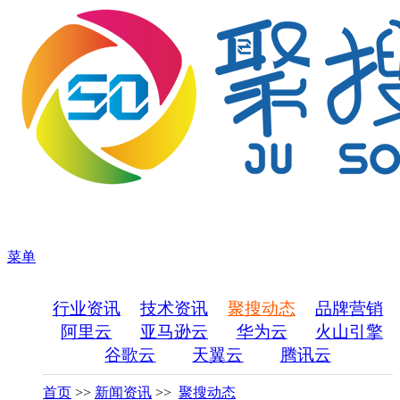
菜单
行业资讯
技术资讯
聚搜动态
品牌营销
阿里云
亚马逊云
华为云
火山引擎
谷歌云
天翼云
腾讯云
首页
>>
新闻资讯
>>
聚搜动态