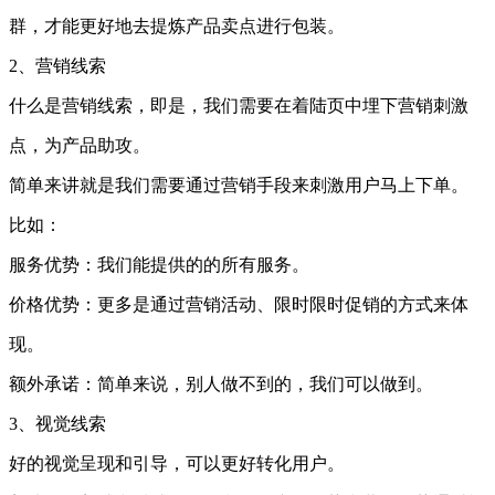
群，才能更好地去提炼产品卖点进行包装。
2、营销线索
什么是营销线索，即是，我们需要在着陆页中埋下营销刺激
点，为产品助攻。
简单来讲就是我们需要通过营销手段来刺激用户马上下单。
比如：
服务优势：我们能提供的的所有服务。
价格优势：更多是通过营销活动、限时限时促销的方式来体
现。
额外承诺：简单来说，别人做不到的，我们可以做到。
3、视觉线索
好的视觉呈现和引导，可以更好转化用户。