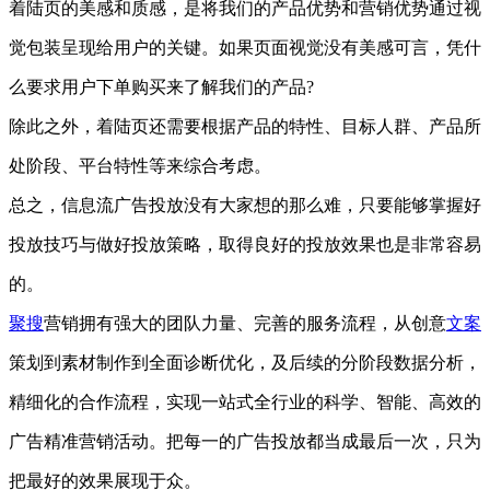
着陆页的美感和质感，是将我们的产品优势和营销优势通过视
觉包装呈现给用户的关键。如果页面视觉没有美感可言，凭什
么要求用户下单购买来了解我们的产品?
除此之外，着陆页还需要根据产品的特性、目标人群、产品所
处阶段、平台特性等来综合考虑。
总之，信息流广告投放没有大家想的那么难，只要能够掌握好
投放技巧与做好投放策略，取得良好的投放效果也是非常容易
的。
聚搜
营销拥有强大的团队力量、完善的服务流程，从创意
文案
策划到素材制作到全面诊断优化，及后续的分阶段数据分析，
精细化的合作流程，实现一站式全行业的科学、智能、高效的
广告精准营销活动。把每一的广告投放都当成最后一次，只为
把最好的效果展现于众。