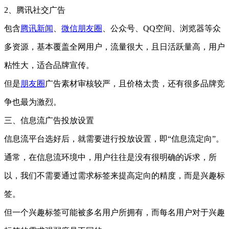
2、腾讯社交广告
包含
腾讯新闻
、
微信朋友圈
、公众号、QQ空间、浏览器等众
多资源，基本覆盖全网用户，流量很大，且日活跃量高，用户
粘性大，适合品牌宣传。
但是
朋友圈
广告素材审核较严，且价格太贵，还有很多品牌竞
争也最为激烈。
三、信息流广告投放设置
信息流平台选好后，就需要进行投放设置，即“信息流定向”。
通常，在信息流环境中，用户往往是没有很明确的诉求，所
以，我们不需要通过需求标签来提高定向的精度，而是兴趣标
签。
但一个兴趣标签可能被多名用户所拥有，而每名用户对于兴趣