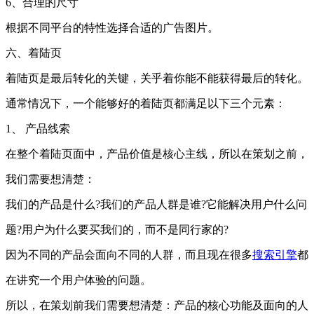
6、合理的尺寸
根据不同平台的特性选择合适的广告图片。
六、着陆页
着陆页是最后转化的关键，关乎着你能不能获得最后的转化。
通常情况下，一个能够好的着陆页都满足以下三个元素：
1、 产品线索
在整个着陆页面中，产品价值是核心主线，所以在策划之前，
我们需要想清楚：
我们的产品是什么?我们的产品人群是谁?它能解决用户什么问
题?用户为什么要买我们的，而不是同行家的?
因为不同的产品会面向不同的人群，而且现在很多
搜索引擎
都
在讲究一个用户体验的问题。
所以，在策划前我们需要想清楚：产品的核心功能及面向的人