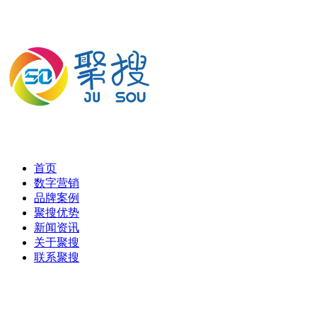
首页
数字营销
品牌案例
聚搜优势
新闻资讯
关于聚搜
联系聚搜