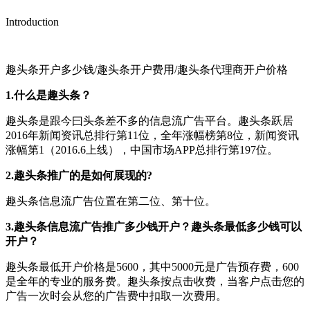
Introduction
趣头条开户多少钱/趣头条开户费用/趣头条代理商开户价格
1.什么是趣头条？
趣头条是跟今曰头条差不多的信息流广告平台。趣头条跃居
2016年新闻资讯总排行第11位，全年涨幅榜第8位，新闻资讯
涨幅第1（2016.6上线），中国市场APP总排行第197位。
2.趣头条推广的是如何展现的?
趣头条信息流广告位置在第二位、第十位。
3.趣头条信息流广告推广多少钱开户？趣头条最低多少钱可以
开户？
趣头条最低开户价格是5600，其中5000元是广告预存费，600
是全年的专业的服务费。趣头条按点击收费，当客户点击您的
广告一次时会从您的广告费中扣取一次费用。