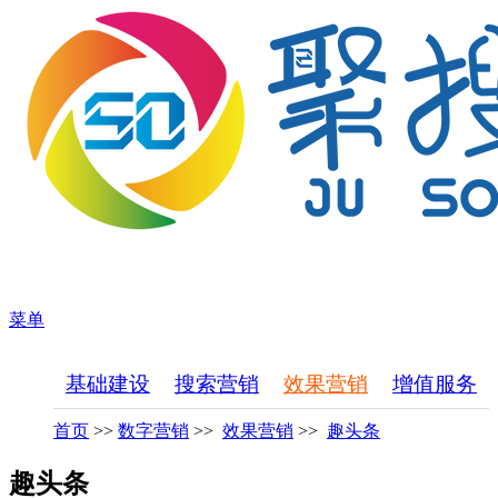
菜单
基础建设
搜索营销
效果营销
增值服务
首页
>>
数字营销
>>
效果营销
>>
趣头条
趣头条