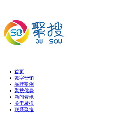
首页
数字营销
品牌案例
聚搜优势
新闻资讯
关于聚搜
联系聚搜