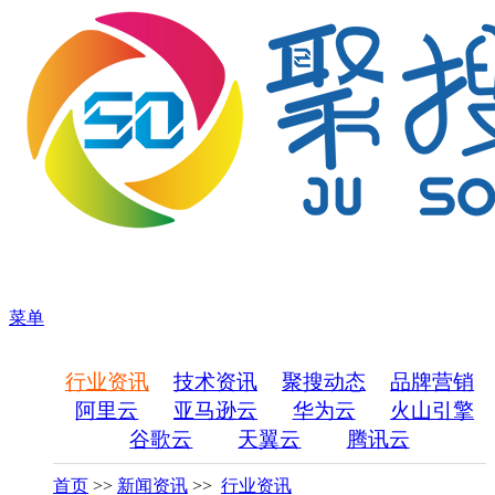
菜单
行业资讯
技术资讯
聚搜动态
品牌营销
阿里云
亚马逊云
华为云
火山引擎
谷歌云
天翼云
腾讯云
首页
>>
新闻资讯
>>
行业资讯