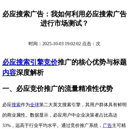
必应搜索广告：我如何利用必应搜索广告
进行市场测试？
时间：2025-10-03 19:02:02 点击：
次
必应
搜索引擎
竞价
推广的核心优势与标题
内容
深度解析
一、必应竞价推广的流量精准性优势
必应
搜索
作为
全球
第二大英文搜索引擎，其用户群体具有鲜明
的商业属性。数据显示，必应用户中企业决策者占比高达
33%，远高于行业平均水平。通过竞价推广系统，
广告
主可精