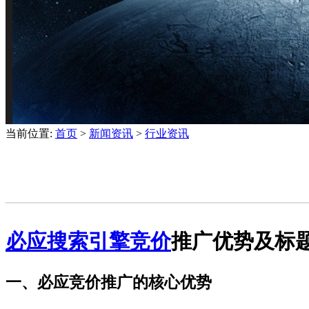
当前位置:
首页
>
新闻资讯
>
行业资讯
必应
搜索引擎
竞价
推广优势及标
一、必应竞价推广的核心优势