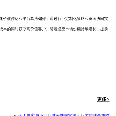
化价值传达和平台算法偏好，通过行业定制化策略和页面协同实
成本的同时获取高价值客户。随着必应市场份额持续增长，提前
更多>
个人博客与小型商城云部署实操：从零搭建全攻略