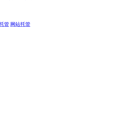
托管
网站托管