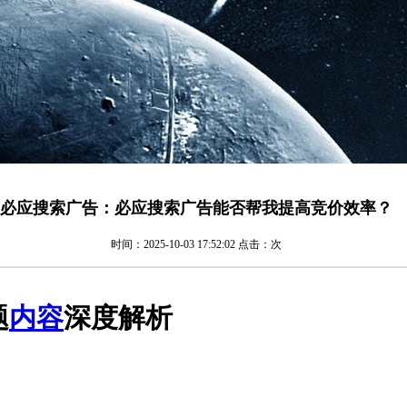
必应搜索广告：必应搜索广告能否帮我提高竞价效率？
时间：2025-10-03 17:52:02 点击：
次
题
内容
深度解析