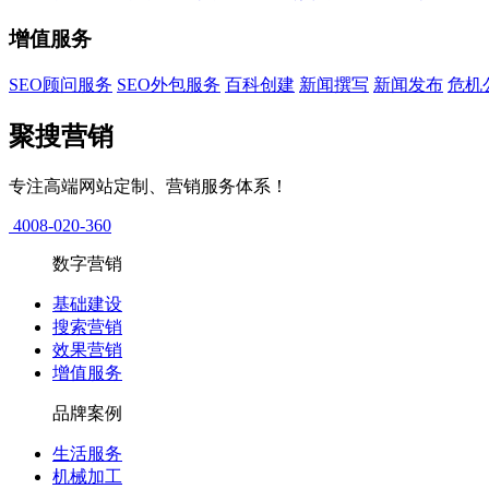
增值服务
SEO顾问服务
SEO外包服务
百科创建
新闻撰写
新闻发布
危机
聚搜营销
专注高端网站定制、营销服务体系！
4008-020-360
数字营销
基础建设
搜索营销
效果营销
增值服务
品牌案例
生活服务
机械加工