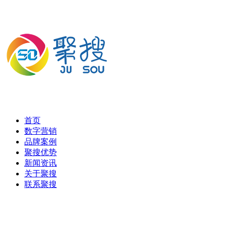
首页
数字营销
品牌案例
聚搜优势
新闻资讯
关于聚搜
联系聚搜