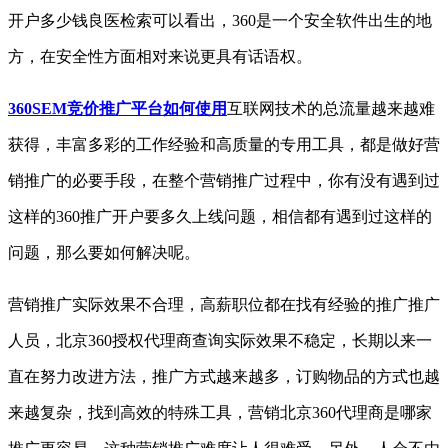
开户多少钱良医检索可以看出，360是一个安全软件出生的地
方，在安全性方面相对来说更具有话语权。
360SEM竞价推广平台如何使用
互联网技术的总流量越来越难
获得，丰富多彩的工作经验和高质量的专用工具，都是做好营
销推广的必要手段，在整个营销推广过程中，你有没有遇到过
这样的360推广开户要多久上线问题，相信都有遇到过这样的
问题，那么要如何解决呢。
营销推广实际效果不合理，高薪职位都在找有经验的推广推广
人员，北京360授权代理商查询实际效果不稳定，长期以来一
直在努力改进方法，推广方式越来越多，订购物品的方式也越
来越复杂，找到高效的特殊工具，营销北京360代理商是哪家