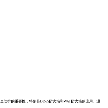
全防护的重要性，特别是DDoS防火墙和WAF防火墙的应用。通