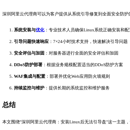
深圳阿里云代理商可以为客户提供从系统引导修复到全面安全防护
系统安装与
优化
：专业技术人员确保Linux系统正确安装和配
引导问题快速响应
：7×24小时技术支持，快速解决引导问题
安全评估与加固
：对服务器进行全面的安全评估和加固
DDoS防护部署
：根据业务规模配置适当的DDoS防护方案
WAF集成与配置
：部署并优化Web应用防火墙规则
持续监控与维护
：提供长期的系统监控和维护服务
总结
本文围绕"深圳阿里云代理商：安装Linux后无法引导盘"这一主