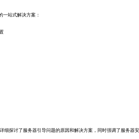
的一站式解决方案：
置
题，详细探讨了服务器引导问题的原因和解决方案，同时强调了服务器安