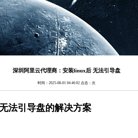
深圳阿里云代理商：安装linux后 无法引导盘
时间：2025-08-01 04:46:02 点击：
次
x后无法引导盘的解决方案