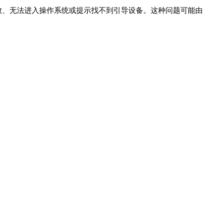
失败、无法进入操作系统或提示找不到引导设备。这种问题可能由