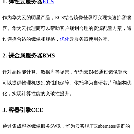
1. 弹性云服务器
ECS
作为华为云的明星产品，ECS结合镜像登录可实现快速扩容缩
容。华为云代理商可以帮助客户规划合理的资源配置方案，通
过选择合适的镜像和规格，
优化
云服务器使用效率。
2. 裸金属服务器BMS
针对高性能计算、数据库等场景，华为云BMS通过镜像登录
可以提供物理机级别的性能保障。依托华为自研芯片和架构优
化，实现计算性能的突破性提升。
3. 容器引擎CCE
通过集成容器镜像服务SWR，华为云实现了Kubernetes集群的