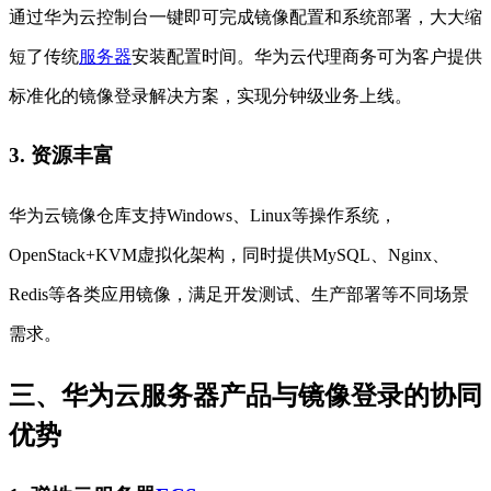
通过华为云控制台一键即可完成镜像配置和系统部署，大大缩
短了传统
服务器
安装配置时间。华为云代理商务可为客户提供
标准化的镜像登录解决方案，实现分钟级业务上线。
3. 资源丰富
华为云镜像仓库支持Windows、Linux等操作系统，
OpenStack+KVM虚拟化架构，同时提供MySQL、Nginx、
Redis等各类应用镜像，满足开发测试、生产部署等不同场景
需求。
三、华为云服务器产品与镜像登录的协同
优势