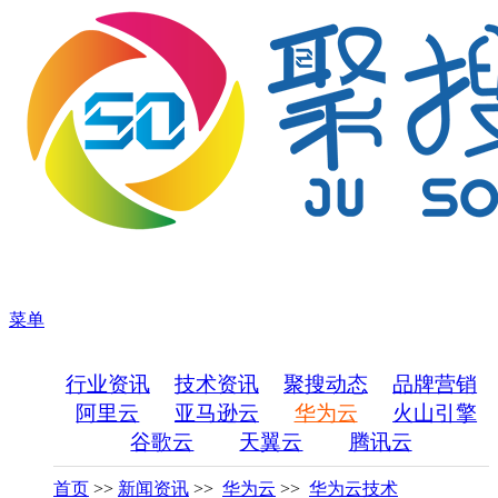
菜单
行业资讯
技术资讯
聚搜动态
品牌营销
阿里云
亚马逊云
华为云
火山引擎
谷歌云
天翼云
腾讯云
首页
>>
新闻资讯
>>
华为云
>>
华为云技术