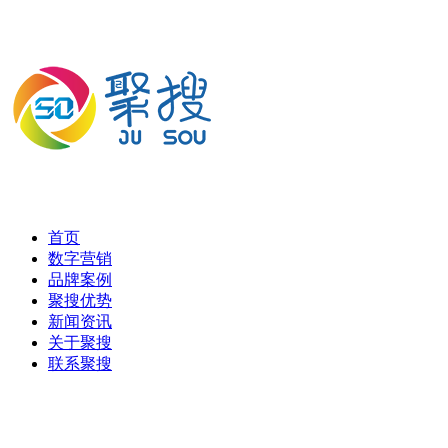
首页
数字营销
品牌案例
聚搜优势
新闻资讯
关于聚搜
联系聚搜