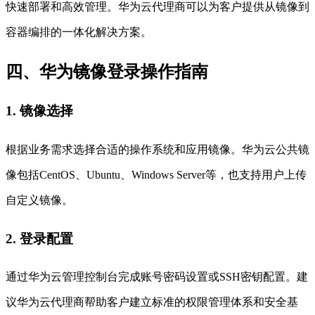
快速部署和高效管理。华为云代理商可以为客户提供从镜像到
容器编排的一体化解决方案。
四、华为镜像登录操作指南
1. 镜像选择
根据业务需求选择合适的操作系统和应用镜像。华为云公共镜
像包括CentOS、Ubuntu、Windows Server等，也支持用户上传
自定义镜像。
2. 登录配置
通过华为云管理控制台完成账号密码设置或SSH密钥配置。建
议华为云代理商帮助客户建立标准的权限管理体系和安全基