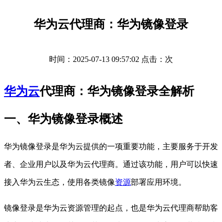
华为云代理商：华为镜像登录
时间：2025-07-13 09:57:02 点击：
次
华为云
代理商：华为镜像登录全解析
一、华为镜像登录概述
华为镜像登录是华为云提供的一项重要功能，主要服务于开发
者、企业用户以及华为云代理商。通过该功能，用户可以快速
接入华为云生态，使用各类镜像
资源
部署应用环境。
镜像登录是华为云资源管理的起点，也是华为云代理商帮助客