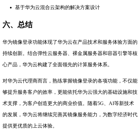
基于华为云混合云架构的解决方案设计
六、总结
华为镜像登录功能体现了华为云在产品技术和服务体验方面的
持续创新。结合弹性云服务器、裸金属服务器和容器引擎等核
心产品，华为云构建了全面领先的计算服务体系。
对华为云代理商而言，熟练掌握镜像登录的各项功能，不仅能
够提升服务客户的效率，更能依托华为云强大的基础设施和技
术支撑，为客户创造更大的商业价值。随着5G、AI等新技术
的发展，华为云将继续完善其镜像服务能力，为数字经济时代
提供更优质的上云体验。