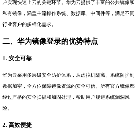
户实现快速上云的关键环节。华为云提供了丰富的公共镜像和
私有镜像，涵盖主流操作系统、数据库、中间件等，满足不同
行业客户的多样化需求。
二、华为镜像登录的优势特点
1. 安全可靠
华为云采用多层级安全防护体系，从虚拟机隔离、系统防护到
数据加密，全方位保障镜像资源的安全可信。所有官方镜像都
经过严格的安全扫描和加固处理，帮助用户规避系统漏洞风
险。
2. 高效便捷