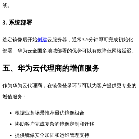
线。
3. 系统部署
选定镜像后开始
创建
云服务器，通常3-5分钟即可完成初始化
部署。华为云全国多地域部署的优势可以有效降低网络延迟。
五、华为云代理商的增值服务
作为华为云代理商，在镜像登录环节可以为客户提供更专业的
增值服务：
根据业务场景推荐最优镜像组合
协助客户完成复杂的镜像定制和迁移
提供镜像安全加固和运维管理支持