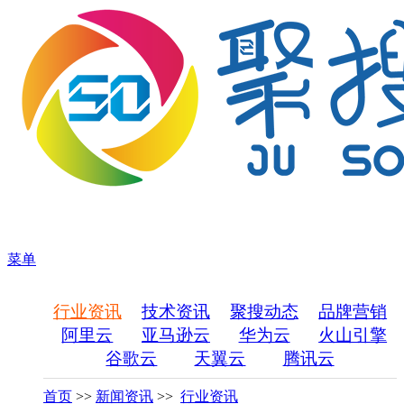
菜单
行业资讯
技术资讯
聚搜动态
品牌营销
阿里云
亚马逊云
华为云
火山引擎
谷歌云
天翼云
腾讯云
首页
>>
新闻资讯
>>
行业资讯