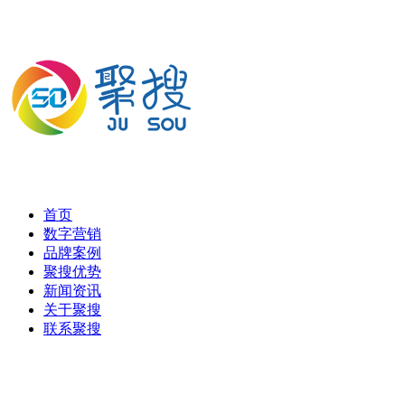
首页
数字营销
品牌案例
聚搜优势
新闻资讯
关于聚搜
联系聚搜